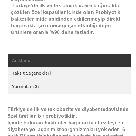
Türkiye'de ilk ve tek olmak üzere bağırsakta
çözülen özel kapsüller içinde olan Probiyotik
bakteriler mide asidinden etkilenmeyip direkt
bağırsakta çözüneceği için etkinliği diğer
ürünlere oranla %90 daha fazladır.
Açıklama
Taksit Seçenekleri
Yorumlar (0)
Türkiye'de İlk ve tek obezite ve diyabet tedavisinde
özel üretilen bir probiyotiktir .
Içinde bulunan bakteriler bağırsakta obeziteye ve
diyabete yol açan mikroorganizmaları yok eder. 6