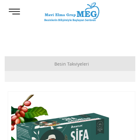
Besin Takviyeleri
Besin Takviyeleri