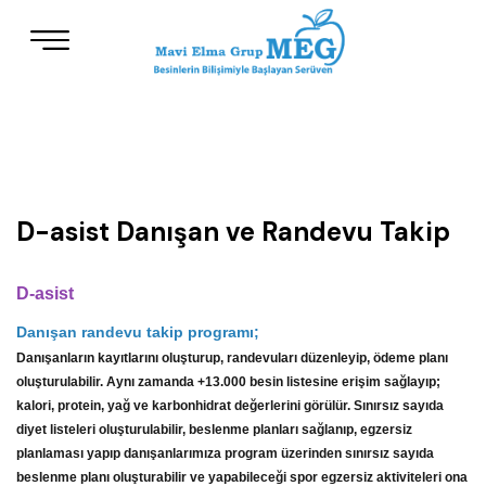
D-asist Danışan ve Randevu Takip
D-asist
Danışan randevu takip programı;
Danışanların kayıtlarını oluşturup, randevuları düzenleyip, ödeme planı
oluşturulabilir. Aynı zamanda +13.000 besin listesine erişim sağlayıp;
kalori, protein, yağ ve karbonhidrat değerlerini görülür. Sınırsız sayıda
diyet listeleri oluşturulabilir, beslenme planları sağlanıp, egzersiz
planlaması yapıp danışanlarımıza program üzerinden sınırsız sayıda
beslenme planı oluşturabilir ve yapabileceği spor egzersiz aktiviteleri ona