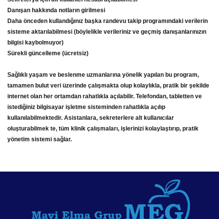
Danışan hakkında notların girilmesi
Daha önceden kullandığınız başka randevu takip programındaki verilerin
sisteme aktarılabilmesi (böylelikle verileriniz ve geçmiş danışanlarınızın
bilgisi kaybolmuyor)
Sürekli güncelleme (ücretsiz)
Sağlıklı yaşam ve beslenme uzmanlarına yönelik yapılan bu program,
tamamen bulut veri üzerinde çalışmakta olup kolaylıkla, pratik bir şekilde
internet olan her ortamdan rahatlıkla açılabilir. Telefondan, tabletten ve
istediğiniz bilgisayar işletme sisteminden rahatlıkla açılıp
kullanılabilmektedir. Asistanlara, sekreterlere alt kullanıcılar
oluşturabilmek te, tüm klinik çalışmaları, işlerinizi kolaylaştırıp, pratik
yönetim sistemi sağlar.