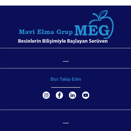
Bizi Takip Edin