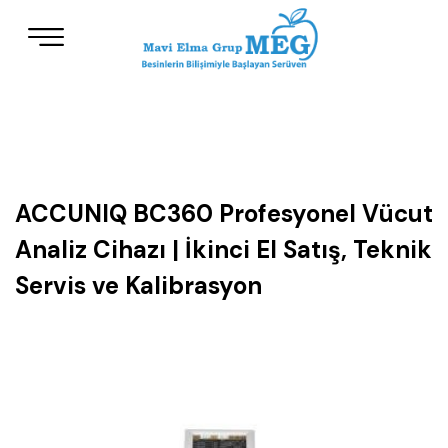
ACCUNIQ BC360 Profesyonel Vücut
Analiz Cihazı | İkinci El Satış, Teknik
Servis ve Kalibrasyon