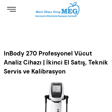
InBody 270 Profesyonel Vücut
Analiz Cihazı | İkinci El Satış, Teknik
Servis ve Kalibrasyon