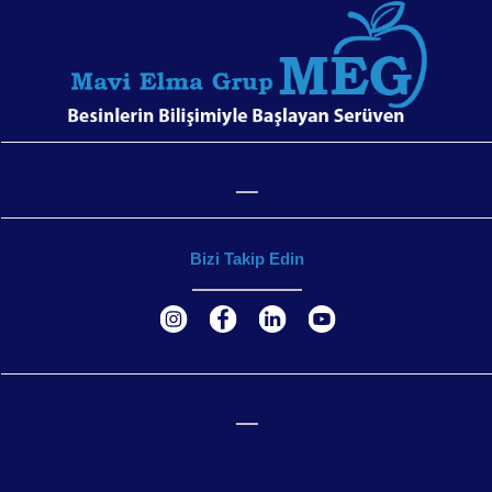
Bizi Takip Edin