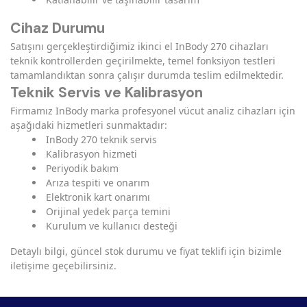
Cihaz Durumu
Satışını gerçekleştirdiğimiz ikinci el InBody 270 cihazları
teknik kontrollerden geçirilmekte, temel fonksiyon testleri
tamamlandıktan sonra çalışır durumda teslim edilmektedir.
Teknik Servis ve Kalibrasyon
Firmamız InBody marka profesyonel vücut analiz cihazları için
aşağıdaki hizmetleri sunmaktadır:
InBody 270 teknik servis
Kalibrasyon hizmeti
Periyodik bakım
Arıza tespiti ve onarım
Elektronik kart onarımı
Orijinal yedek parça temini
Kurulum ve kullanıcı desteği
Detaylı bilgi, güncel stok durumu ve fiyat teklifi için bizimle
iletişime geçebilirsiniz.