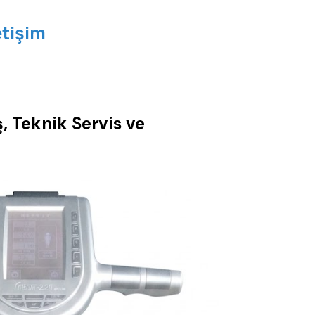
etişim
, Teknik Servis ve