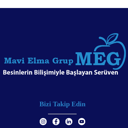
Bizi Takip Edin