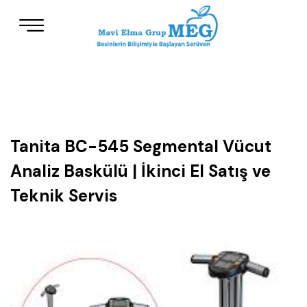
Tanita BC-545 Segmental Vücut
Analiz Baskülü | İkinci El Satış ve
Teknik Servis