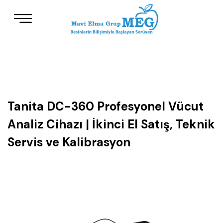
Tanita DC-360 Profesyonel Vücut
Analiz Cihazı | İkinci El Satış, Teknik
Servis ve Kalibrasyon