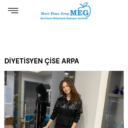
DİYETİSYEN ÇİSE ARPA