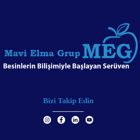
Bizi Takip Edin