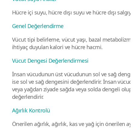
Hücre içi suyu, hücre dışı suyu ve hücre dışı salgıyı 
Genel Değerlendirme
Vücut tipi belirleme, vücut yaşı, bazal metabolizma 
ihtiyaç duyulan kalori ve hücre hacmi.
Vücut Dengesi Değerlendirmesi
İnsan vücudunun üst vücudunun sol ve sağ dengesi
ise sol ve sağ dengesini değerlendirir. İnsan vücud
veya yağdan ziyade sağda veya solda dengeli olup 
değerlendirir.
Ağırlık Kontrolü
Önerilen ağırlık, ağırlık, kas ve yağ için önerilen ay