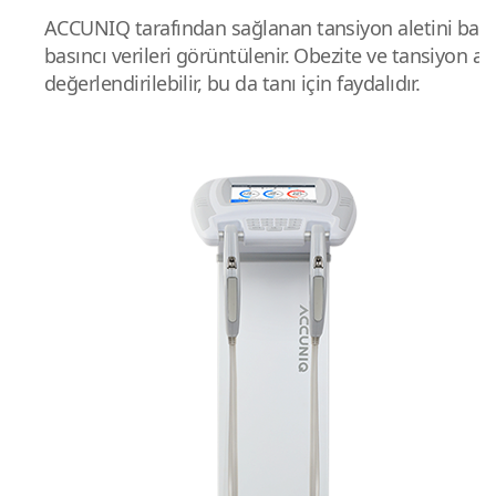
ACCUNIQ tarafından sağlanan tansiyon aletini bağ
basıncı verileri görüntülenir. Obezite ve tansiyon a
değerlendirilebilir, bu da tanı için faydalıdır.