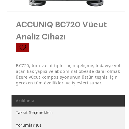
ACCUNIQ BC720 Vücut
Analiz Cihazı
BC720, tüm vücut tipleri için gelişmiş tedaviye yol
açan kas yapısı ve abdominal obezite dahil olmak
üzere vücut kompozisyonunun üstün teşhisi için
gereken tüm özellikleri ve işlevleri sunar.
Açıklama
Taksit Seçenekleri
Yorumlar (0)