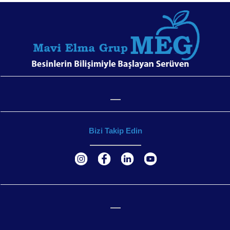
Bizi Takip Edin