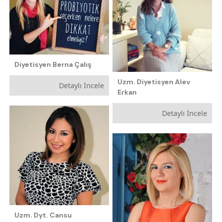
Diyetisyen Berna Çalış
Uzm. Diyetisyen Alev
Detaylı İncele
Erkan
Detaylı İncele
Uzm. Dyt. Cansu